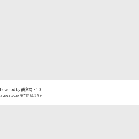
Powered by
酬宾网
X1.0
© 2015-2020
酬宾网
版权所有