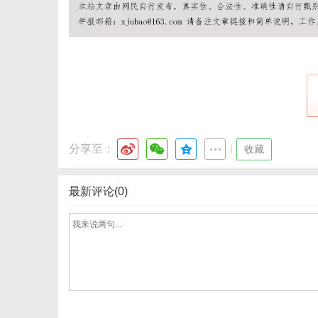
分享至：
|
收藏
最新评论(0)