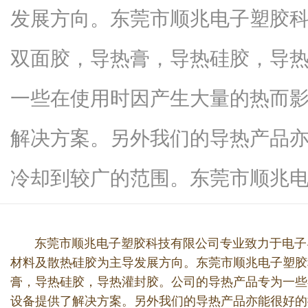
发展方向。东莞市顺兆电子塑胶
双面胶，导热膏，导热硅胶，导
网
一些在使用时因产生大量的热而
解决方案。另外我们的导热产品
冷却到较广的范围。东莞市顺兆电...
东莞市顺兆电子塑胶科技有限公司专业致力于电子导
材料及散热硅胶为主导发展方向。东莞市顺兆电子塑胶
膏，导热硅胶，导热灌封胶。公司的导热产品专为一些
设备提供了解决方案。另外我们的导热产品亦能很好的