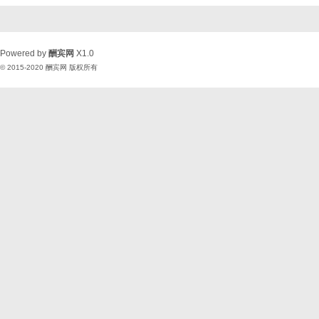
Powered by
酬宾网
X1.0
© 2015-2020
酬宾网
版权所有