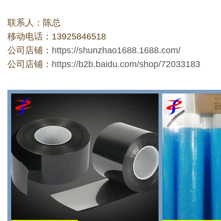
联系人：陈总
移动电话：13925846518
公司店铺：
https://shunzhao1688.1688.com/
公司店铺：
https://b2b.baidu.com/shop/72033183