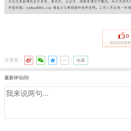
0
该内容对我有
分享至：
|
收藏
最新评论(0)