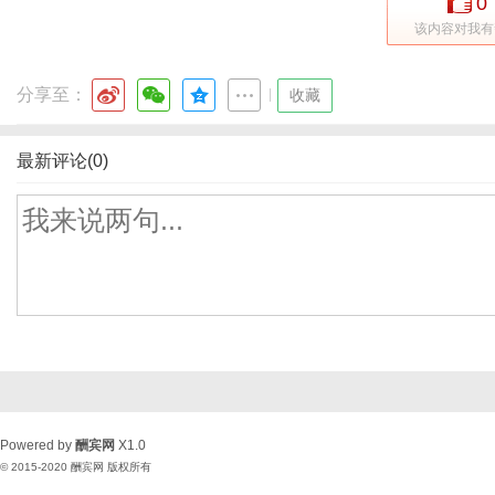
0
该内容对我有
分享至：
|
收藏
最新评论(0)
Powered by
酬宾网
X1.0
© 2015-2020
酬宾网
版权所有