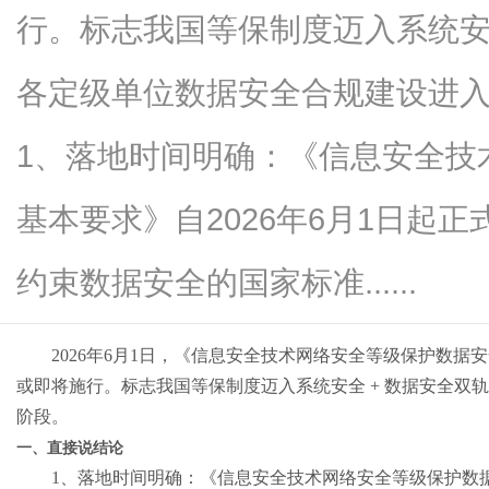
行。标志我国等保制度迈入系统安
各定级单位数据安全合规建设进
网
1、落地时间明确：《信息安全技
基本要求》自2026年6月1日起
约束数据安全的国家标准......
2026
年
6
月
1
日，《信息安全技术网络安全等级保护数据安
或即将施行。标志我国等保制度迈入系统安全
+
数据安全双轨
阶段。
一、直接说结论
1
、落地时间明确：《信息安全技术网络安全等级保护数