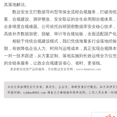
其落地解法。
数达安全主打数据导向型等保全流程合规服务，打破传统
案、合规建设、测评整改、安全取证的全生命周期合规体系，
企多维度合规难题。公司依托自研国密数据库安全核心技术，
高效补齐数据加密、脱敏、审计等合规短板，全面适配国产化
相较于传统合规建设模式，我们凭借海量多行业落地经验
期，有效降低企业人力、时间与运维成本，真正实现合规降本
一对一技术跟进，从方案定制、落地实施到长效运维全方位兜
的全链条服务，让政企合规建设省心、省时、更省钱。
更多数安优质产品和服务，尽在数达安全官网：
www.datatosec.com