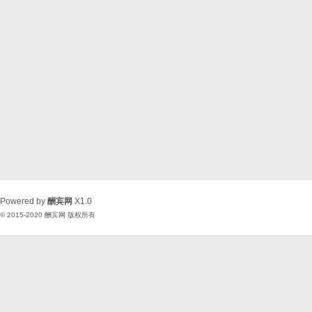
Powered by
酬宾网
X1.0
© 2015-2020
酬宾网
版权所有