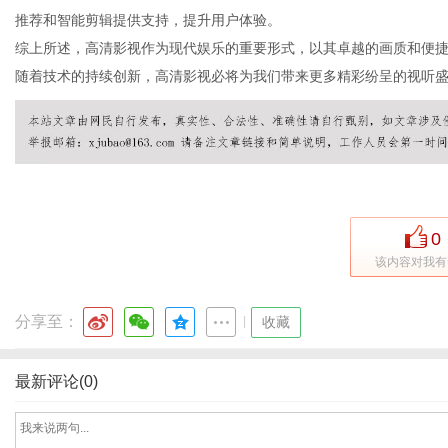
推荐和智能剪辑提供支持，提升用户体验。
综上所述，高清影视作为现代娱乐的重要形式，以其卓越的画质和便
随着技术的持续创新，高清影视必将为我们带来更多精彩纷呈的视听
0
该内容对我有
分享至：
|
收藏
最新评论(0)