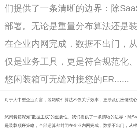
们提供了一条清晰的边界：除Sa
部署。无论是重量分布算法还是
网
在企业内网完成，数据不出门，
仅是业务工具，更是符合规范化
悠闲装箱可无缝对接您的ER......
对于大中型企业而言，
装箱软件
算法不仅关乎效率，更涉及供应链核
悠闲装箱深知“数据主权”的重要性。我们提供了一条清晰的边界：除S
是装载顺序策略，全部运算都封闭在企业内网完成，数据不出门，从