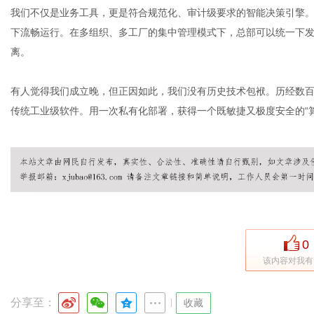
我们不仅是业务工具，更是符合规范化、审计级要求的智能决策引擎。
下流畅运行。在多组织、多工厂的集中管理模式下，总部可以统一下
离。
有人觉得我们成立晚，但正因如此，我们没有历史技术包袱。历经数
传统工业级软件。用一次私有化部署，获得一个既敏捷又极度安全的“
0
该内容对我有
分享至：
|
收藏