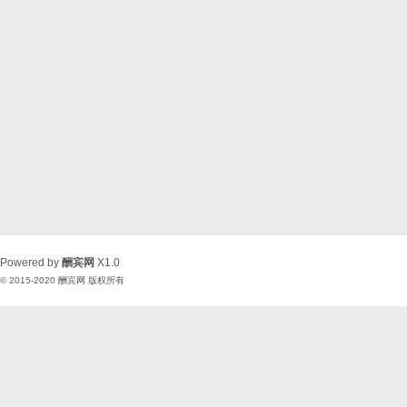
Powered by
酬宾网
X1.0
© 2015-2020
酬宾网
版权所有