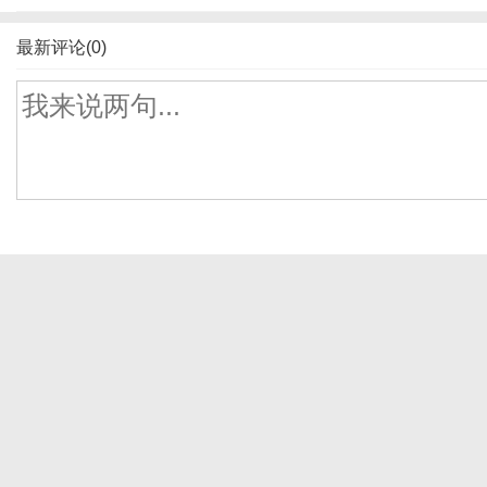
最新评论(0)