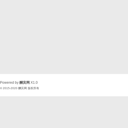
Powered by
酬宾网
X1.0
© 2015-2020
酬宾网
版权所有