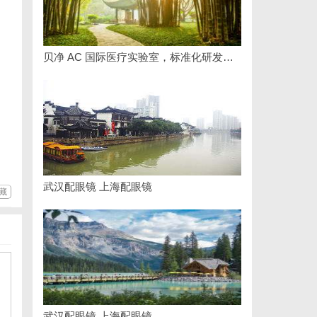
贝净 AC 国际医疗实验室，标准化研发体系全解析
武汉配眼镜 上海配眼镜
藏
武汉配眼镜 上海配眼镜