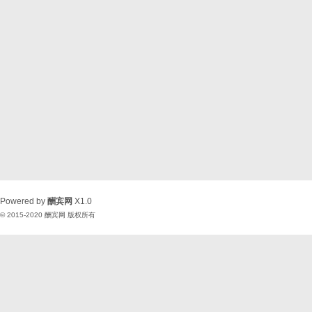
Powered by
酬宾网
X1.0
© 2015-2020
酬宾网
版权所有