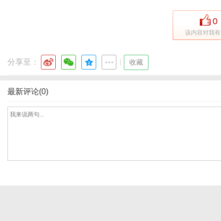
0
该内容对我有
分享至：
|
收藏
最新评论(0)