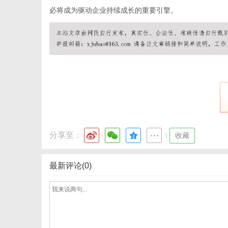
必将成为驱动企业持续成长的重要引擎。
分享至：
|
收藏
最新评论(0)