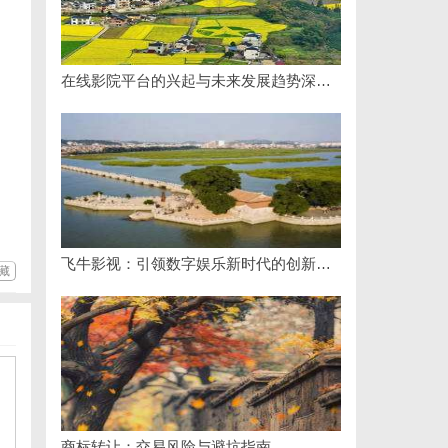
在线影院平台的兴起与未来发展趋势深度解析
飞牛影视：引领数字娱乐新时代的创新平台
藏
商标转让：交易风险与避坑指南