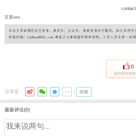
contact
百度seo
0
该内容对我有
分享至：
|
收藏
最新评论(0)