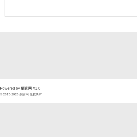
Powered by
酬宾网
X1.0
© 2015-2020
酬宾网
版权所有