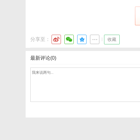
分享至：
|
收藏
最新评论(0)