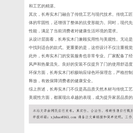
和工艺的精湛。
其次，长寿实木门融合了传统工艺与现代技术。传统工匠
体的牢固性，还增强了整体的抗变形能力。同时，现代先
性能，满足了当前消费者对健康生活环境的需求。
网
从设计层面看，长寿实木门兼顾实用性与美观性。无论是
中找到适合的款式。更重要的是，这些设计不仅注重视觉
此外，长寿实木门的安装服务也非常专业。厂家配备了经
风声和热量流失。良好的安装不仅提升了门的使用舒适度
环保方面，长寿实木门积极响应绿色环保理念，严格控制
释放，有效保障消费者的健康安全。
综上所述，长寿实木门不仅是高品质天然木材与传统工艺
美观性方面，都展现出卓越的表现，成为提升家居品质的