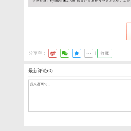
分享至：
|
收藏
最新评论(0)