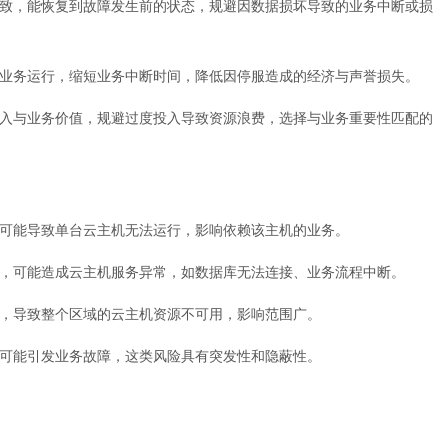
致，能恢复到故障发生前的状态，规避因数据损坏导致的业务中断或损
业务运行，缩短业务中断时间，降低因停服造成的经济与声誉损失。
入与业务价值，规避过度投入导致资源浪费，选择与业务重要性匹配的
可能导致单台
云主机
无法运行，影响依赖该主机的业务。
，可能造成云主机服务异常，如数据库无法连接、业务流程中断。
，导致整个区域的云主机资源不可用，影响范围广。
可能引发业务故障，这类风险具有突发性和隐蔽性。