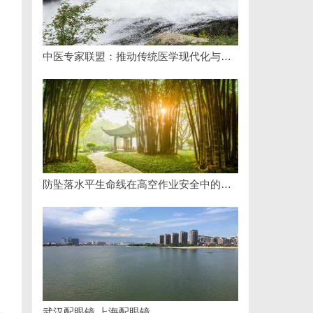
中医专家联盟：推动传统医学现代化与国际化的桥梁
防坠落水平生命线在高空作业安全中的关键作用与应用解析
武汉配眼镜 上海配眼镜