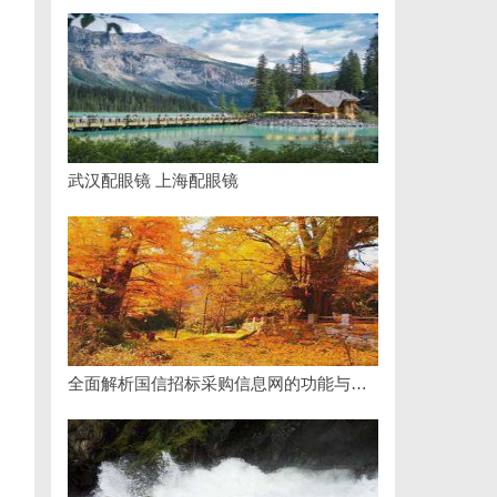
武汉配眼镜 上海配眼镜
全面解析国信招标采购信息网的功能与优势