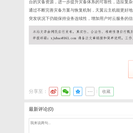
台的灾备资源，进一步提升灾备体系的可靠性，适应复杂
通过不断完善灾备方案与恢复机制，天翼
云主机
能更好地
突发状况下仍能保持业务连续性，增加用户对云服务的信
分享至：
|
收藏
最新评论(0)