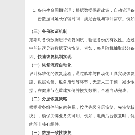
备份生命周期管理
：根据数据保留政策，自动管理备
份数据可延长保留时间，满足合规与审计需求。例如，
（三）备份验证机制
定期对备份数据进行恢复测试，验证备份的有效性。通过
中的错误导致数据无法恢复。例如，每月随机抽取部分备
四、快速恢复机制实现
（一）恢复流程自动化
设计标准化的恢复流程，通过脚本与自动化工具实现恢复
建、数据恢复、服务启动等环节，无需人工干预，减少恢
据，在健康节点重建实例并恢复数据，全程自动完成。
（二）分层恢复策略
根据业务组件的依赖关系，按优先级分层恢复。先恢复核
统），确保关键业务先可用。例如，电商后台恢复时，优
统等非核心组件。
（三）数据一致性恢复