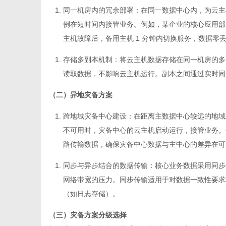
同一机房内的冗余部署
：在同一数据中心内，为云主
例在短时间内接管业务。例如，某企业的核心应用部
主机故障后，备用主机 1 分钟内切换服务，数据零
存储多副本机制
：将云主机数据存储在同一机房的多
读取数据，不影响云主机运行。副本之间通过实时同
（二）异地灾备方案
跨地域灾备中心建设
：在距离主数据中心较远的地域
不可用时，灾备中心的云主机启动运行，接管业务。
路传输数据，确保灾备中心数据与主中心的差异在可
同步与异步结合的数据传输
：核心业务数据采用同步
网络带宽的压力。同步传输适用于对数据一致性要求
（如日志存储）。
（三）灾备方案分级选择