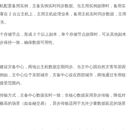
机配置备用实例，主备实例实时同步数据。当主用实例故障时，备用实
署在 2 台云主机上，主用主机处理业务，备用主机实时同步数据，主用
丢失。
个存储节点，形成 3 个以上副本，单个存储节点故障时，可从其他副本
步保持一致，确保数据可用性。
建设灾备中心，两地云主机数据定期同步。当主中心因自然灾害等原因
例如，主中心位于东部城市，灾备中心设在西部城市，两地通过专用链
接受范围内。
传输方式，主备中心数据实时一致；非核心数据采用异步传输，降低对
极高的场景（如金融交易），异步传输适用于允许少量数据延迟的场景