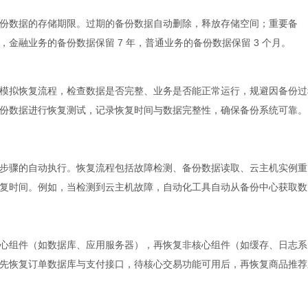
份数据的存储期限。过期的备份数据自动删除，释放存储空间；重要备
金融业务的备份数据保留 7 年，普通业务的备份数据保留 3 个月。
模拟恢复流程，检查数据是否完整、业务是否能正常运行，规避因备份过
份数据进行恢复测试，记录恢复时间与数据完整性，确保备份系统可靠。
步骤的自动执行。恢复流程包括故障检测、备份数据读取、云主机实例重
复时间。例如，当检测到云主机故障，自动化工具自动从备份中心获取数
心组件（如数据库、应用服务器），再恢复非核心组件（如缓存、日志系
先恢复订单数据库与支付接口，待核心交易功能可用后，再恢复商品推荐