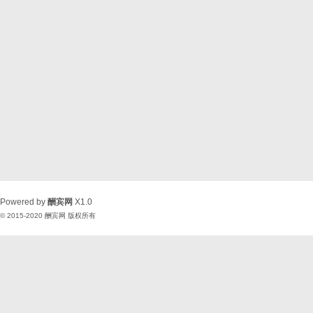
Powered by
酬宾网
X1.0
© 2015-2020
酬宾网
版权所有