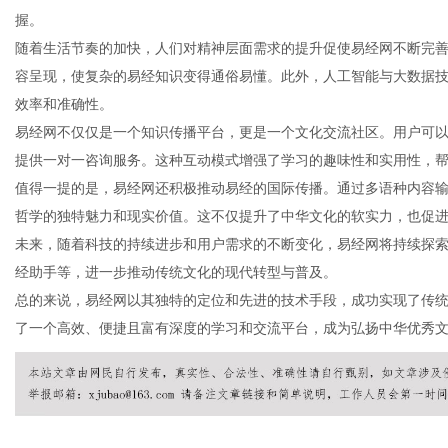
握。
随着生活节奏的加快，人们对精神层面需求的提升促使易经网不断完
容呈现，使复杂的易经知识变得通俗易懂。此外，人工智能与大数据
效率和准确性。
网
易经网不仅仅是一个知识传播平台，更是一个文化交流社区。用户可
提供一对一咨询服务。这种互动模式增强了学习的趣味性和实用性，
值得一提的是，易经网还积极推动易经的国际传播。通过多语种内容
哲学的独特魅力和现实价值。这不仅提升了中华文化的软实力，也促
未来，随着科技的持续进步和用户需求的不断变化，易经网将持续探
经助手等，进一步推动传统文化的现代转型与普及。
总的来说，易经网以其独特的定位和先进的技术手段，成功实现了传
了一个高效、便捷且富有深度的学习和交流平台，成为弘扬中华优秀