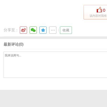
0
该内容对我有
分享至：
|
收藏
最新评论(0)