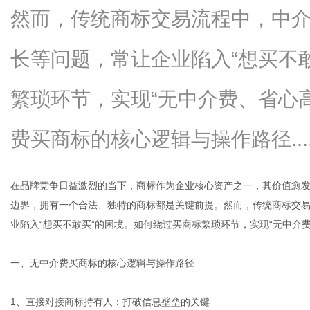
然而，传统商标交易流程中，中
长等问题，常让企业陷入“想买不
网
繁琐环节，实现“无中介费、省心
费买商标的核心逻辑与操作路径.....
在品牌竞争日益激烈的当下，商标作为企业核心资产之一，其价值愈
边界，拥有一个合法、独特的商标都是关键前提。然而，传统商标交
业陷入“想买不敢买”的困境。如何绕过
买商标
繁琐环节，实现“无中介
一、无中介费买商标的核心逻辑与操作路径
1、直接对接商标持有人：打破信息壁垒的关键