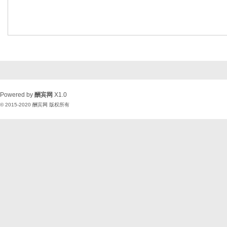
Powered by
酬宾网
X1.0
© 2015-2020
酬宾网
版权所有