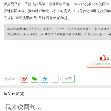
保交易平台、严控法律风险，企业可在降低30%-50%交易成本的同
设计合同条款、推动过户流程，将“省心高效”从口号转化为可执行的
完成从“商标使用者”到“品牌拥有者”的跨越。
0
该内容对我有
分享至：
|
收藏
最新评论(0)