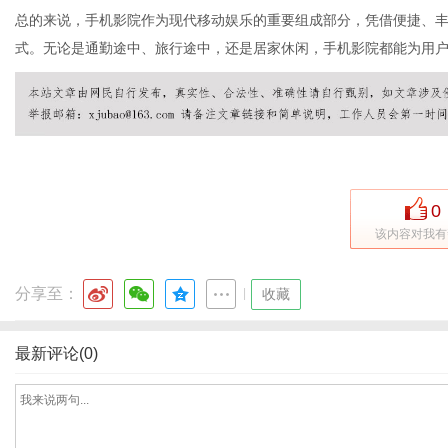
总的来说，手机影院作为现代移动娱乐的重要组成部分，凭借便捷、
式。无论是通勤途中、旅行途中，还是居家休闲，手机影院都能为用
0
该内容对我有
分享至：
|
收藏
最新评论(0)