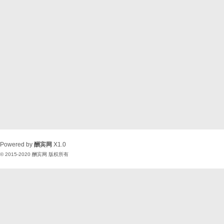
Powered by
酬宾网
X1.0
© 2015-2020
酬宾网
版权所有