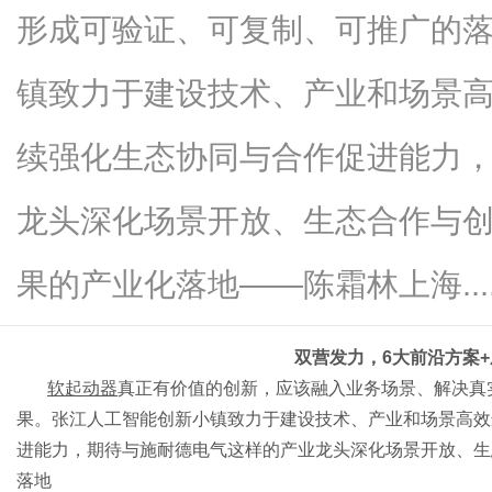
形成可验证、可复制、可推广的
镇致力于建设技术、产业和场景
网
续强化生态协同与合作促进能力
龙头深化场景开放、生态合作与
果的产业化落地——陈霜林上海.....
双营发力，
6大前沿方案
软起动器
真正有价值的创新，应该融入业务场景、解决真
果。张江人工智能创新小镇致力于建设技术、产业和场景高效
进能力，期待与施耐德电气这样的产业龙头深化场景开放、生
落地