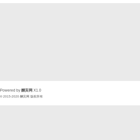
Powered by
酬宾网
X1.0
© 2015-2020
酬宾网
版权所有