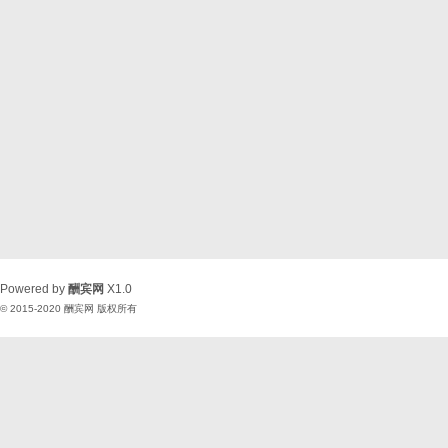
Powered by
酬宾网
X1.0
© 2015-2020
酬宾网
版权所有