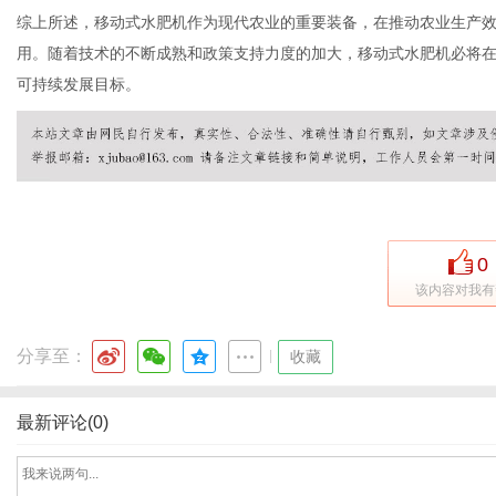
综上所述，移动式水肥机作为现代农业的重要装备，在推动农业生产
用。随着技术的不断成熟和政策支持力度的加大，移动式水肥机必将
可持续发展目标。
0
该内容对我有
分享至：
|
收藏
最新评论(0)