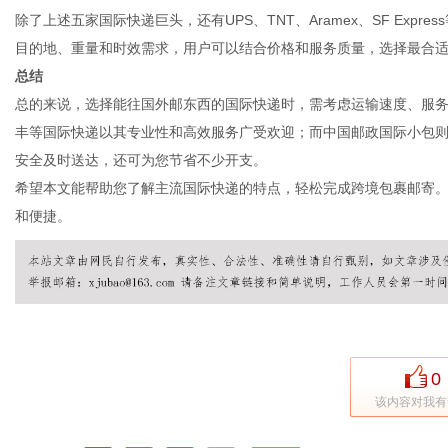
除了上述五家国际快递巨头，还有UPS、TNT、Aramex、SF Ex
目的地、重量和时效需求，用户可以结合价格和服务质量，选择最合
总结
总的来说，选择能往国外邮东西的国际快递时，需考虑运输速度、服务范围
丰等国际快递以其专业性和高效服务广受欢迎；而中国邮政国际小包
安全及时送达，还可为您节省不少开支。
希望本文能帮助您了解主流国际快递的特点，轻松完成跨境包裹邮寄
和便捷。
0
该内容对我有