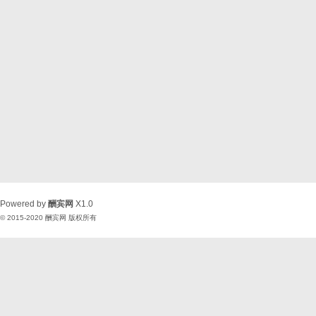
Powered by
酬宾网
X1.0
© 2015-2020
酬宾网
版权所有