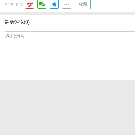
分享至：
|
收藏
最新评论(0)