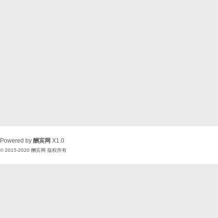
Powered by
酬宾网
X1.0
© 2015-2020
酬宾网
版权所有