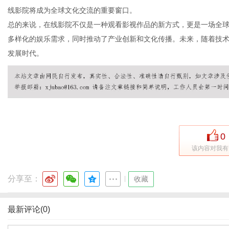
线影院将成为全球文化交流的重要窗口。
总的来说，在线影院不仅是一种观看影视作品的新方式，更是一场全
多样化的娱乐需求，同时推动了产业创新和文化传播。未来，随着技
发展时代。
0
该内容对我有
分享至：
|
收藏
最新评论(0)