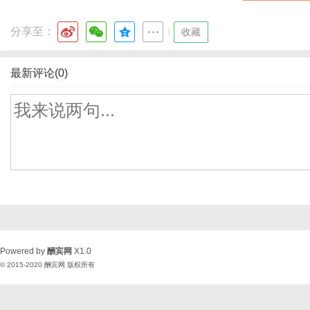
分享至：
|
收藏
最新评论(0)
Powered by
酬宾网
X1.0
© 2015-2020
酬宾网
版权所有