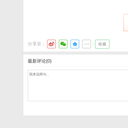
分享至：
|
收藏
最新评论(0)