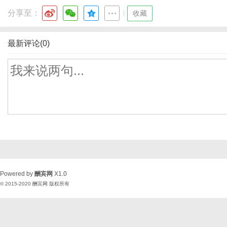
分享至：
|
收藏
最新评论(0)
Powered by
酬宾网
X1.0
© 2015-2020
酬宾网
版权所有