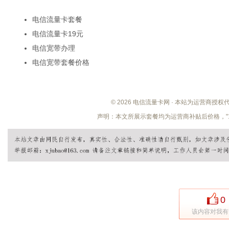
电信流量卡套餐
电信流量卡19元
电信宽带办理
电信宽带套餐价格
© 2026 电信流量卡网 · 本站为运营商授
声明：本文所展示套餐均为运营商补贴后价格，"
0
该内容对我有