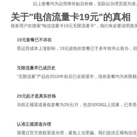
以上套餐均为运营商补贴后价格，实际以办理页面为准
关于"电信流量卡19元"的真相
很多用户在搜索"电信流量卡19元无限流量卡"，我们有必要说明真
19元套餐已不存在
受运营成本上涨影响，19元超低价套餐已于多年前停止新办，目
无限流量早已成历史
"无限流量"产品在2019年前后已全面退市，现有套餐均为有限
29元起才是真实价格
当前正规渠道最低套餐为29元/月，包含50GB以上流量，已享
认准正规渠道办理
请通过官方授权渠道办理，避免上当受骗。我们提供正规电信流