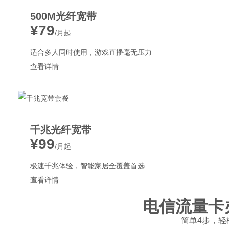
500M光纤宽带
¥79
/月起
适合多人同时使用，游戏直播毫无压力
查看详情
千兆光纤宽带
¥99
/月起
极速千兆体验，智能家居全覆盖首选
查看详情
电信流量卡
简单4步，轻