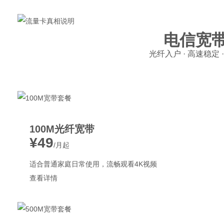
电信宽
光纤入户 · 高速稳定 
100M光纤宽带
¥49
/月起
适合普通家庭日常使用，流畅观看4K视频
查看详情