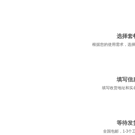
01
选择套
根据您的使用需求，选
02
填写信
填写收货地址和实
03
等待发
全国包邮，1-3个