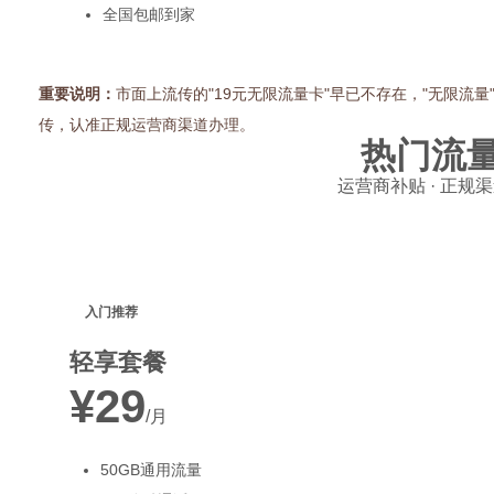
全国包邮到家
重要说明：
市面上流传的"19元无限流量卡"早已不存在，"无限流
传，认准正规运营商渠道办理。
热门流
运营商补贴 · 正规渠
入门推荐
轻享套餐
¥29
/月
50GB通用流量