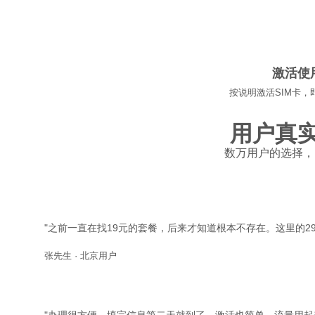
04
激活使
按说明激活SIM卡，
用户真
数万用户的选择，
"之前一直在找19元的套餐，后来才知道根本不存在。这里的29
张先生 · 北京用户