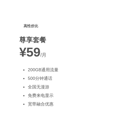
高性价比
尊享套餐
¥59
/月
200GB通用流量
500分钟通话
全国无漫游
免费来电显示
宽带融合优惠