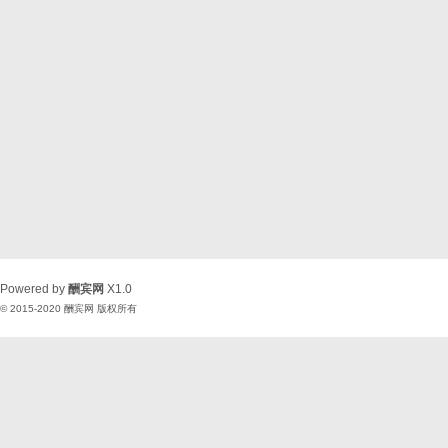
Powered by
酬宾网
X1.0
© 2015-2020
酬宾网
版权所有