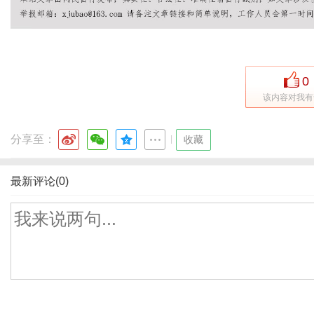
0
该内容对我有
分享至：
|
收藏
最新评论(0)