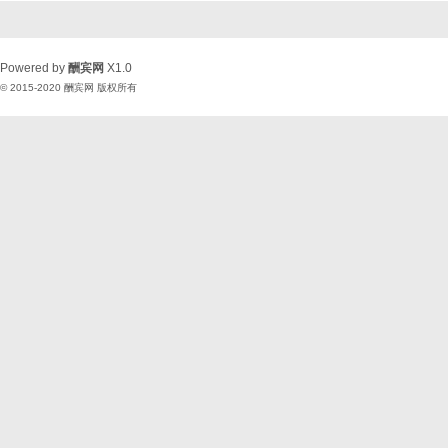
Powered by
酬宾网
X1.0
© 2015-2020
酬宾网
版权所有