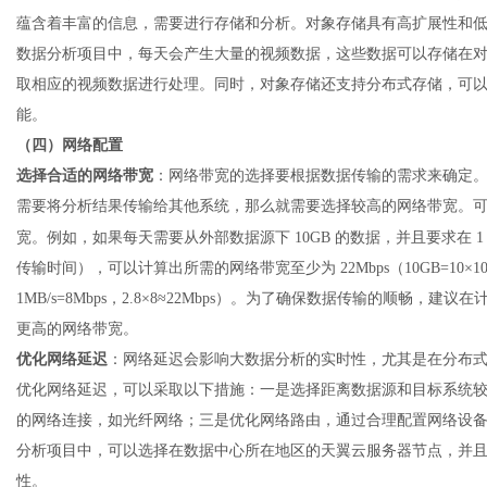
蕴含着丰富的信息，需要进行存储和分析。对象存储具有高扩展性和
数据分析项目中，每天会产生大量的视频数据，这些数据可以存储在
取相应的视频数据进行处理。同时，对象存储还支持分布式存储，可
能。
（四）网络配置
选择合适的网络带宽
：网络带宽的选择要根据数据传输的需求来确定
需要将分析结果传输给其他系统，那么就需要选择较高的网络带宽。
宽。例如，如果每天需要从外部数据源下
10GB 的数据，并且要求在
传输时间），可以计算出所需的网络带宽至少为 22Mbps（10GB=10×1024MB，1
1MB/s=8Mbps，2.8×8≈22Mbps）。为了确保数据传输的顺畅，建
更高的网络带宽。
优化网络延迟
：网络延迟会影响大数据分析的实时性，尤其是在分布
优化网络延迟，可以采取以下措施：一是选择距离数据源和目标系统
的网络连接，如光纤网络；三是优化网络路由，通过合理配置网络设
分析项目中，可以选择在数据中心所在地区的天翼云服务器节点，并
性。