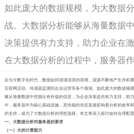
如此庞大的数据规模，为大数据
战。大数据分析能够从海量数据
网
决策提供有力支持，助力企业在
在大数据分析的过程中，服务器作为..
在当今数字化时代，数据如同汹涌澎湃的浪潮，源源不断地产生并积
互联网活动、传感器监测到企业运营等各个领域。如此庞大的数据规
够从海量数据中挖掘出有价值的信息，为企业决策提供有力支持，助
中，服务器作为核心基础设施，其性能的优劣直接影响着分析的效率
的支持，成为了大数据分析的理想选择。本文将深入探讨如何合理配
一、大数据分析对服务器的要求
（一）大的计算能力