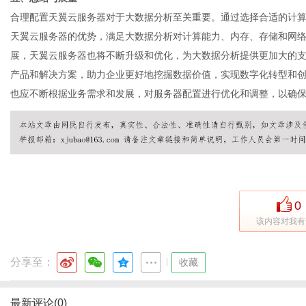
合理配置天翼
云服务器
对于大数据分析至关重要。通过选择合适的计
天翼云服务器的优势，满足大数据分析对计算能力、内存、存储和网
展，天翼云服务器也将不断升级和优化，为大数据分析提供更加大的
产品和解决方案，助力企业更好地挖掘数据价值，实现数字化转型和
也应不断根据业务需求和发展，对服务器配置进行优化和调整，以确
0
该内容对我有
分享至：
|
收藏
最新评论(0)