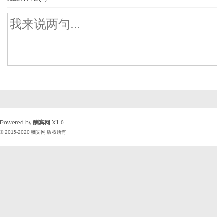
Powered by
酬宾网
X1.0
© 2015-2020
酬宾网
版权所有