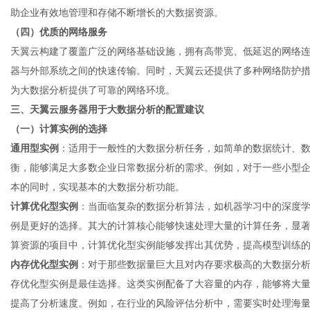
助企业有效地管理和存储不断增长的大数据资源。
（四）优质的网络服务
天翼云构建了覆盖广泛的网络基础设施，拥有高带宽、低延迟的网络
器与外部系统之间的快速传输。同时，天翼云还提供了多种网络防护
为大数据分析提供了可靠的网络环境。
三、天翼云服务器用于大数据分析的配置建议
（一）计算实例的选择
通用型实例
：适用于一般性的大数据分析任务，如简单的数据统计、
衡，能够满足大多数企业日常数据分析的需求。例如，对于一些小型
本的同时，实现基本的大数据分析功能。
计算优化型实例
：当面临复杂的数据分析算法，如机器学习中的深度
例是更好的选择。其大的计算核心能够快速处理大量的计算任务，显
算资源的项目中，计算优化型实例能够发挥出其优势，提高模型训练
内存优化型实例
：对于那些数据量巨大且对内存要求极高的大数据分
存优化型实例是最佳选择。这类实例配备了大容量的内存，能够将大
提高了分析速度。例如，在行业的风险评估分析中，需要实时处理海