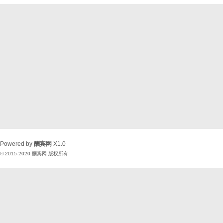
Powered by
酬宾网
X1.0
© 2015-2020
酬宾网
版权所有