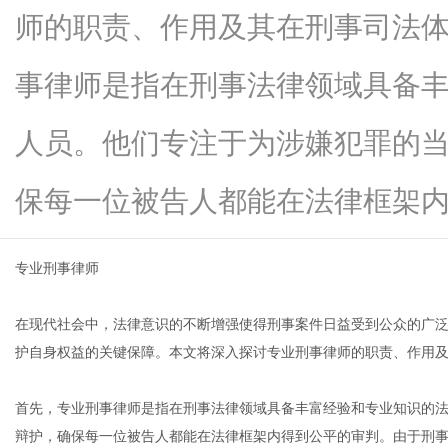
师的职责、作用及其在刑事司法
事律师是指在刑事法律领域具备
网
人员。他们专注于为涉嫌犯罪的
保每一位被告人都能在法律框架内...
专业刑事律师
在现代社会中，法律意识的不断增强使得刑事案件日益受到公众的广
护自身权益的关键保障。本文将深入探讨专业刑事律师的职责、作用
首先，专业刑事律师是指在刑事法律领域具备丰富经验和专业知识的
辩护，确保每一位被告人都能在法律框架内得到公平的审判。由于刑