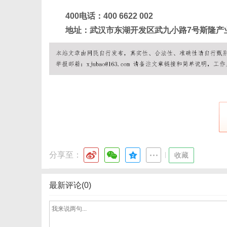
400电话：400 6622 002
地址：武汉市东湖开发区武九小路7号斯隆产
分享至：
|
收藏
最新评论(0)