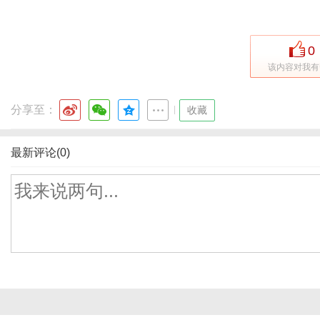
0
该内容对我有
分享至：
|
收藏
最新评论(0)