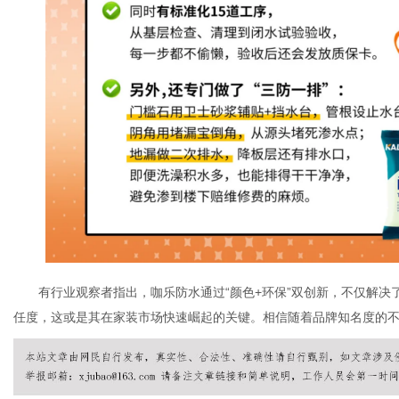
有行业观察者指出，咖乐防水通过
“颜色+环保”双创新，不仅解
任度，这或是其在家装市场快速崛起的关键。
相信随着品牌知名度的