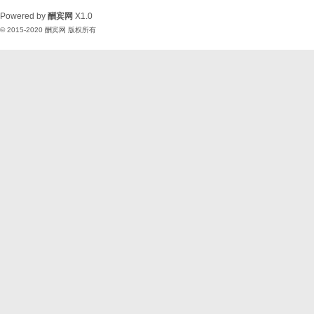
Powered by
酬宾网
X1.0
© 2015-2020
酬宾网
版权所有