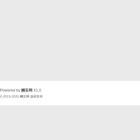
Powered by
酬宾网
X1.0
© 2015-2020
酬宾网
版权所有