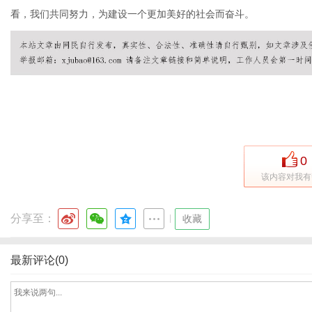
看，我们共同努力，为建设一个更加美好的社会而奋斗。
网
0
该内容对我有
分享至：
|
收藏
最新评论(0)