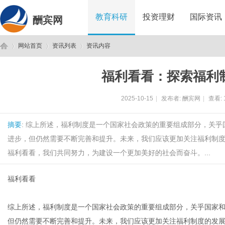
教育科研
投资理财
国际资讯
酬宾网
网站首页
资讯列表
资讯内容
福利看看：探索福利
酬
›
›
›
2025-10-15
|
发布者:
酬宾网
|
查看:
摘要
: 综上所述，福利制度是一个国家社会政策的重要组成部分，关
进步，但仍然需要不断完善和提升。未来，我们应该更加关注福利制
福利看看，我们共同努力，为建设一个更加美好的社会而奋斗。...
福利看看
宾
综上所述，福利制度是一个国家社会政策的重要组成部分，关乎国家
但仍然需要不断完善和提升。未来，我们应该更加关注福利制度的发