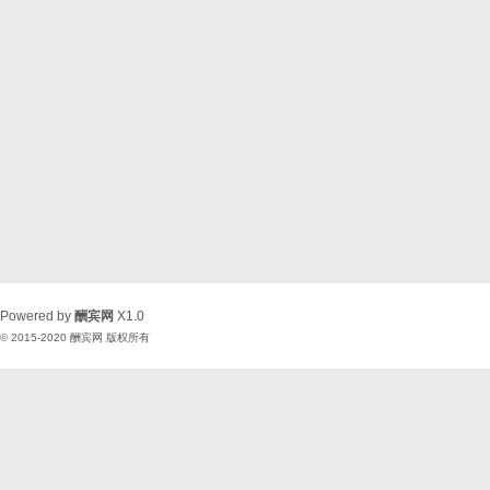
Powered by
酬宾网
X1.0
© 2015-2020
酬宾网
版权所有