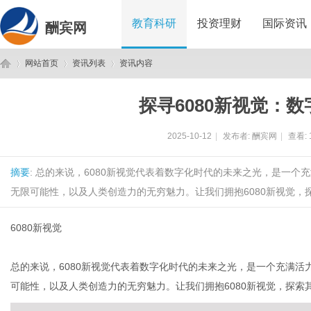
教育科研
投资理财
国际资讯
酬宾网
网站首页
资讯列表
资讯内容
探寻6080新视觉：
酬
›
›
›
2025-10-12
|
发布者:
酬宾网
|
查看:
摘要
: 总的来说，6080新视觉代表着数字化时代的未来之光，是一
无限可能性，以及人类创造力的无穷魅力。让我们拥抱6080新视觉，探
6080新视觉
宾
总的来说，6080新视觉代表着数字化时代的未来之光，是一个充满
可能性，以及人类创造力的无穷魅力。让我们拥抱6080新视觉，探索