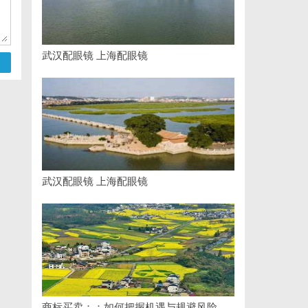
武汉配眼镜 上海配眼镜
武汉配眼镜 上海配眼镜
商标买卖：：如何把握机遇与规避风险