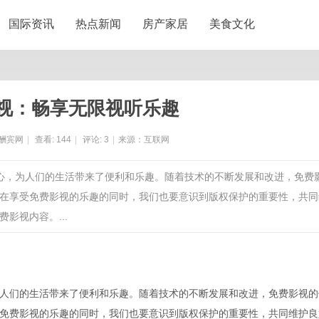
国际资讯
热点新闻
房产家居
美食文化
视：畅享无限视听乐趣
酬宾网
|
查看:
144
|
评论:
3
|
来源：互联网
人心，为人们的生活带来了便利和乐趣。随着技术的不断发展和改进，免费
在享受免费影视的乐趣的同时，我们也要意识到版权保护的重要性，共同
影视内容。...
人们的生活带来了便利和乐趣。随着技术的不断发展和改进，免费影视的
免费影视的乐趣的同时，我们也要意识到版权保护的重要性，共同维护良