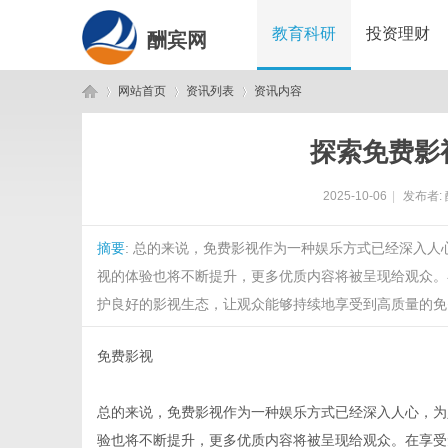
教育科研
投资理财
酬宾网
网站首页
资讯列表
资讯内容
探索免费影
酬
›
›
›
2025-10-06
|
发布者:
摘要
: 总的来说，免费影视作为一种娱乐方式已经深入
视的体验也将不断提升，更多优质内容将被呈现给观众。
护良好的影视生态，让观众能够持续地享受到高质量的免费
免费影视
宾
总的来说，免费影视作为一种娱乐方式已经深入人心，为
验也将不断提升，更多优质内容将被呈现给观众。在享受