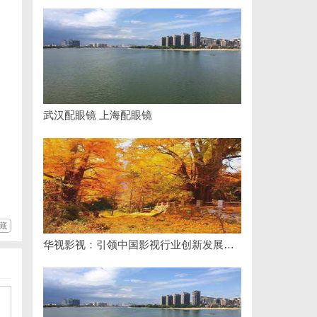
武汉配眼镜 上海配眼镜
藏
华视影视：引领中国影视行业创新发展的先行者