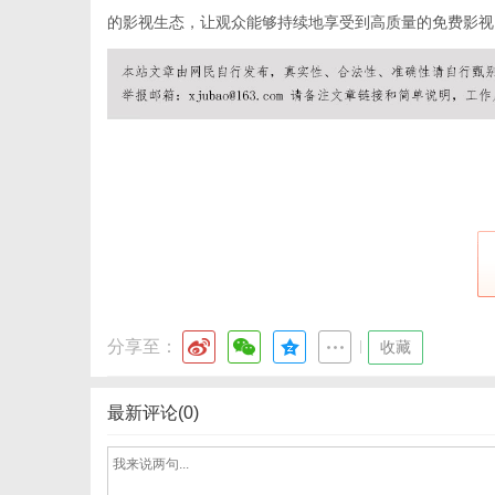
的影视生态，让观众能够持续地享受到高质量的免费影视
网
分享至：
|
收藏
最新评论(0)