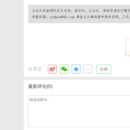
分享至：
|
收藏
最新评论(0)