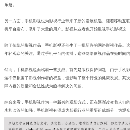
乐趣。
另一方面，手机影视也为影视行业带来了新的发展机遇。随着移动互
机平台发布，吸引了大量的用户。影视从业者也开始重视手机影视这
除了传统的影视作品，手机影视还催生了一批新兴的网络影视作品。
年轻观众的关注。通过手机平台的传播，这些网络影视作品在短时间
然而，手机影视也面临着一些挑战。首先是版权保护问题，由于手机
这不仅损害了影视创作者的权益，也影响了整个行业的健康发展。其
障内容的质量和合法性成为亟待解决的问题。
综合来看，手机影视作为一种新兴的观影方式，正在逐渐改变着人们
步和监管的加强，手机影视有望成为影视行业的重要组成部分，为观