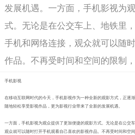
发展机遇。一方面，手机影视为
式。无论是在公交车上、地铁里
网
手机和网络连接，观众就可以随
作品。不再受时间和空间的限制，观..
手机影视
在移动互联网时代的今天，手机影视作为一种全新的观影方式，正逐
随地轻松享受影视作品，更为影视行业带来了全新的发展机遇。
一方面，手机影视为观众提供了更加便捷的观影方式。无论是在公交
观众就可以随时打开手机观看自己喜欢的影视作品。不再受时间和空