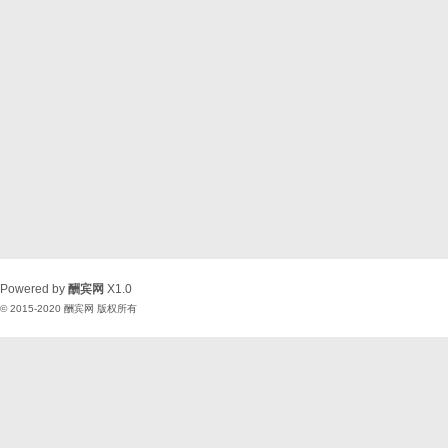
Powered by
酬宾网
X1.0
© 2015-2020
酬宾网
版权所有